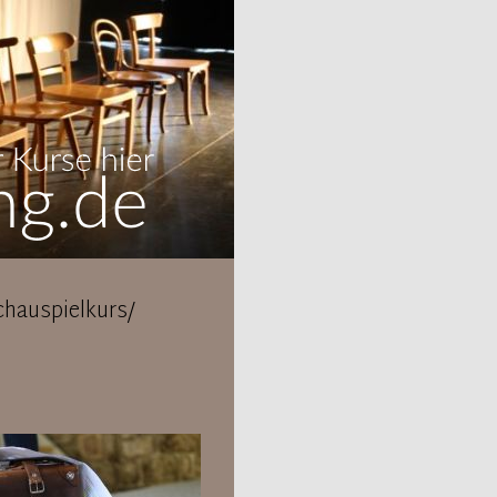
hauspielkurs/